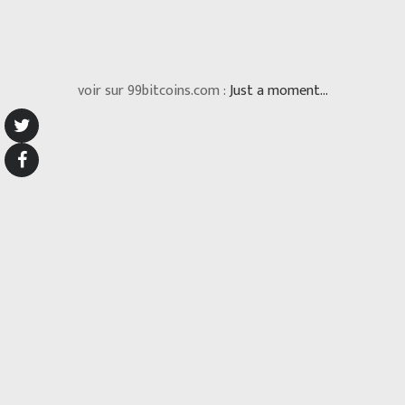
voir sur 99bitcoins.com :
Just a moment...