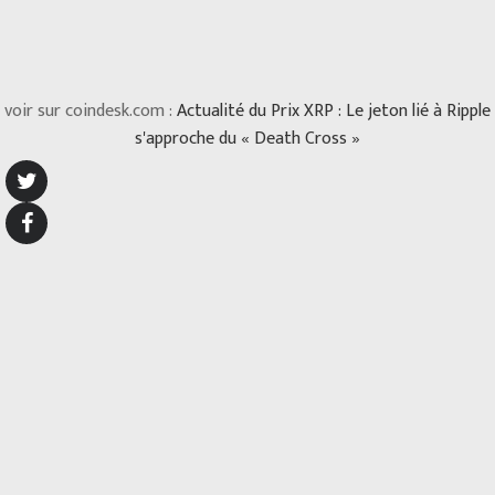
voir sur coindesk.com :
Actualité du Prix XRP : Le jeton lié à Ripple
s'approche du « Death Cross »