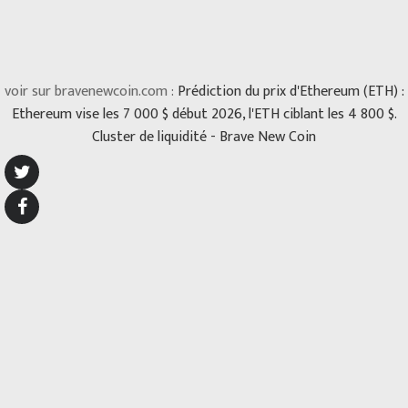
voir sur bravenewcoin.com :
Prédiction du prix d'Ethereum (ETH) :
Ethereum vise les 7 000 $ début 2026, l'ETH ciblant les 4 800 $.
Cluster de liquidité - Brave New Coin