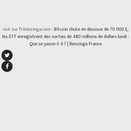
voir sur fr.benzinga.com :
Bitcoin chute en dessous de 70 000 $,
les ETF enregistrent des sorties de 480 millions de dollars lundi :
Que se passe-t-il ? | Benzinga France