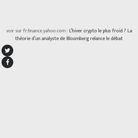
voir sur fr.finance.yahoo.com :
L’hiver crypto le plus froid ? La
théorie d’un analyste de Bloomberg relance le débat