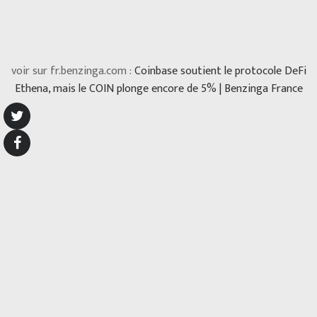
voir sur fr.benzinga.com :
Coinbase soutient le protocole DeFi
Ethena, mais le COIN plonge encore de 5% | Benzinga France