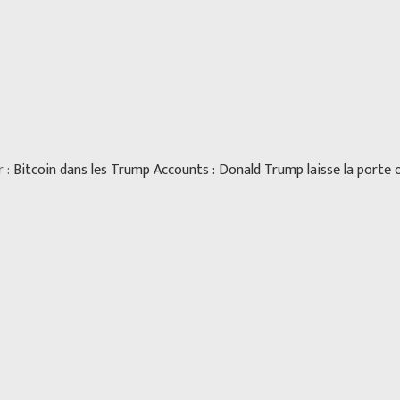
r :
Bitcoin dans les Trump Accounts : Donald Trump laisse la porte 