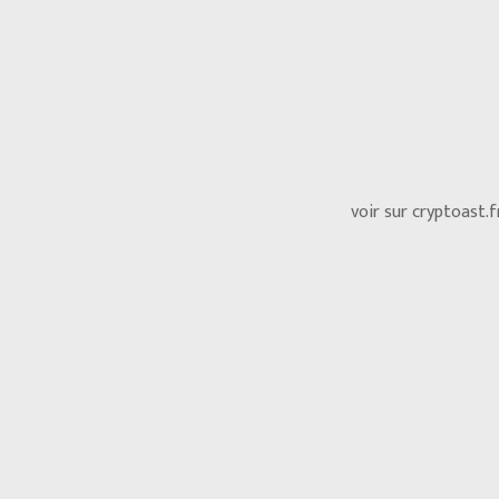
voir sur cryptoast.f