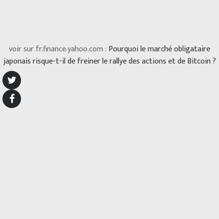
voir sur fr.finance.yahoo.com :
Pourquoi le marché obligataire
japonais risque-t-il de freiner le rallye des actions et de Bitcoin ?