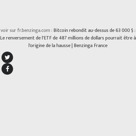
voir sur fr.benzinga.com :
Bitcoin rebondit au-dessus de 63 000 $ :
Le renversement de l'ETF de 487 millions de dollars pourrait être à
l'origine de la hausse | Benzinga France