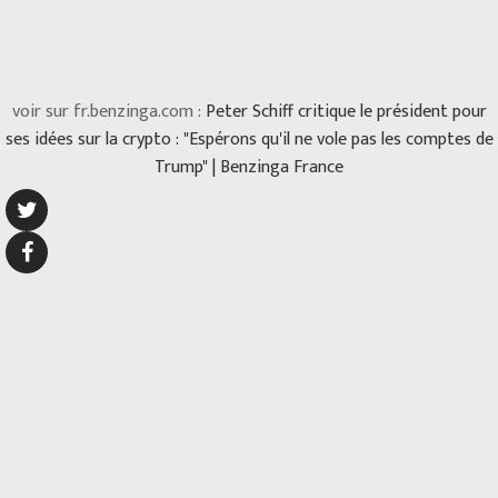
voir sur fr.benzinga.com :
Peter Schiff critique le président pour
ses idées sur la crypto : "Espérons qu'il ne vole pas les comptes de
Trump" | Benzinga France