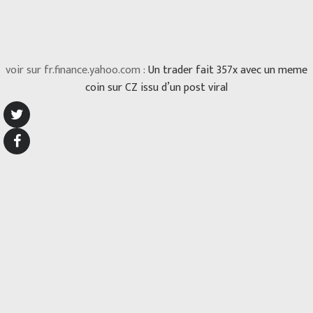
voir sur fr.finance.yahoo.com :
Un trader fait 357x avec un meme
coin sur CZ issu d’un post viral