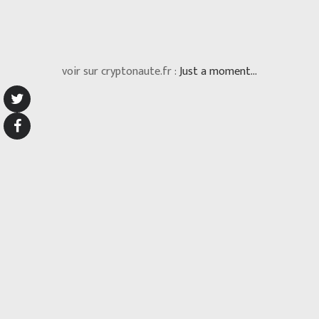
voir sur cryptonaute.fr :
Just a moment...