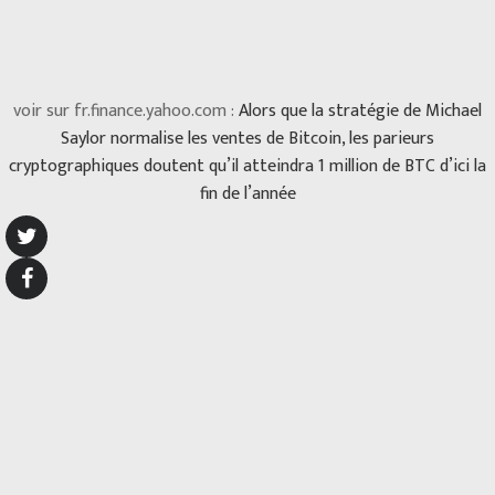
voir sur fr.finance.yahoo.com :
Alors que la stratégie de Michael
Saylor normalise les ventes de Bitcoin, les parieurs
cryptographiques doutent qu’il atteindra 1 million de BTC d’ici la
fin de l’année