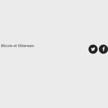
F Bitcoin et Ethereum