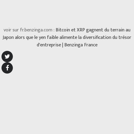
voir sur fr.benzinga.com :
Bitcoin et XRP gagnent du terrain au
Japon alors que le yen faible alimente la diversification du trésor
d'entreprise | Benzinga France